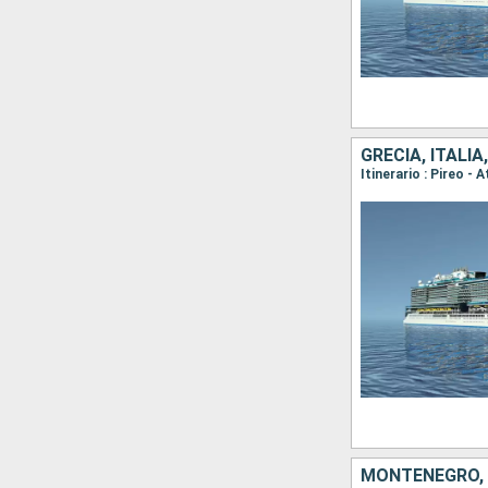
GRECIA, ITALI
MONTENEGRO, S