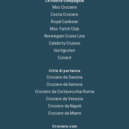
Le nostre compagnie
Msc Crociere
Costa Crociere
Royal Caribean
Msc Yatch Club
Norwegian Cruise Line
Celebrity Cruises
Hurtigruten
Cunard
Città di partenza
Crociere da Savona
Crociere da Genova
Crociere da Civitavecchia-Roma
Crociere da Venezia
Crociere da Napoli
Crociere da Miami
Crociere.com