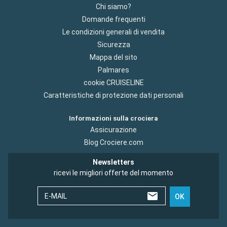
Chi siamo?
Domande frequenti
Le condizioni generali di vendita
Sicurezza
Mappa del sito
Palmares
cookie CRUISELINE
Caratteristiche di protezione dati personali
Informazioni sulla crociera
Assicurazione
Blog Crociere.com
Newsletters
ricevi le migliori offerte del momento
E-MAIL
OK