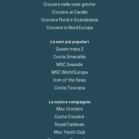
Crociere nelle isole greche
Crociere ai Caraibi
Crociere Flordi e Scandinavia
Crociere in Nord Europa
Le navi più popolari
Queen mary 2
Costa Smeralda
MSC Seaside
MSC World Europa
Icon of the Seas
Costa Toscana
Le nostre compagnie
Msc Crociere
Costa Crociere
Royal Caribean
Msc Yatch Club