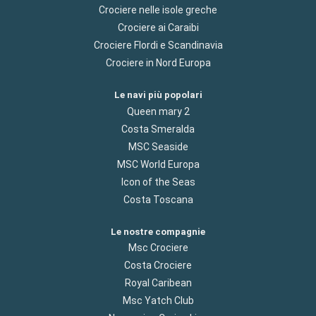
Crociere nelle isole greche
Crociere ai Caraibi
Crociere Flordi e Scandinavia
Crociere in Nord Europa
Le navi più popolari
Queen mary 2
Costa Smeralda
MSC Seaside
MSC World Europa
Icon of the Seas
Costa Toscana
Le nostre compagnie
Msc Crociere
Costa Crociere
Royal Caribean
Msc Yatch Club