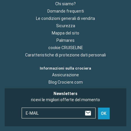
Chi siamo?
Domande frequenti
Le condizioni generali di vendita
Sicurezza
Mappa del sito
Palmares
cookie CRUISELINE
Caratteristiche di protezione dati personali
Informazioni sulla crociera
Assicurazione
Blog Crociere.com
Newsletters
ricevi le migliori offerte del momento
E-MAIL
OK