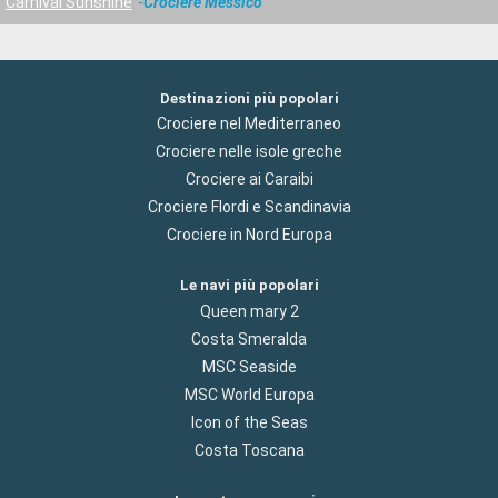
Carnival Sunshine
Crociere Messico
Destinazioni più popolari
Crociere nel Mediterraneo
Crociere nelle isole greche
Crociere ai Caraibi
Crociere Flordi e Scandinavia
Crociere in Nord Europa
Le navi più popolari
Queen mary 2
Costa Smeralda
MSC Seaside
MSC World Europa
Icon of the Seas
Costa Toscana