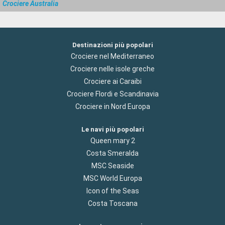
Crociere Australia
Destinazioni più popolari
Crociere nel Mediterraneo
Crociere nelle isole greche
Crociere ai Caraibi
Crociere Flordi e Scandinavia
Crociere in Nord Europa
Le navi più popolari
Queen mary 2
Costa Smeralda
MSC Seaside
MSC World Europa
Icon of the Seas
Costa Toscana