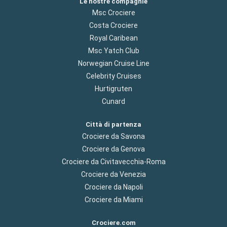
Le nostre compagnie
Msc Crociere
Costa Crociere
Royal Caribean
Msc Yatch Club
Norwegian Cruise Line
Celebrity Cruises
Hurtigruten
Cunard
Città di partenza
Crociere da Savona
Crociere da Genova
Crociere da Civitavecchia-Roma
Crociere da Venezia
Crociere da Napoli
Crociere da Miami
Crociere.com