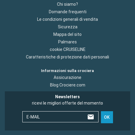
Chi siamo?
Domande frequenti
Le condizioni generali di vendita
Sicurezza
Mappa del sito
Palmares
cookie CRUISELINE
Caratteristiche di protezione dati personali
Informazioni sulla crociera
Assicurazione
Blog Crociere.com
Newsletters
ricevi le migliori offerte del momento
E-MAIL
OK