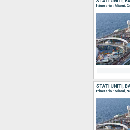
STATI UNITI, 
Itinerario : Miami,
STATI UNITI, 
Itinerario : Miami,