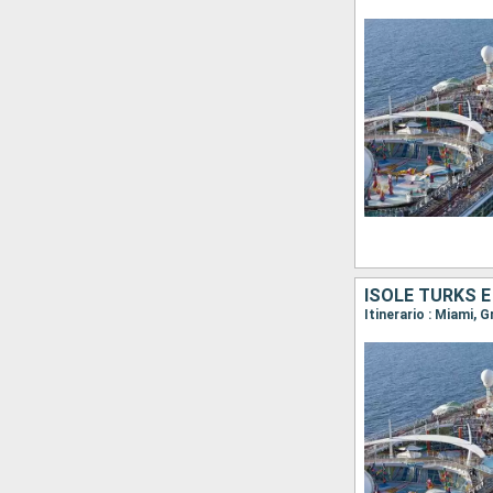
ISOLE TURKS E
Itinerario : Miami, 