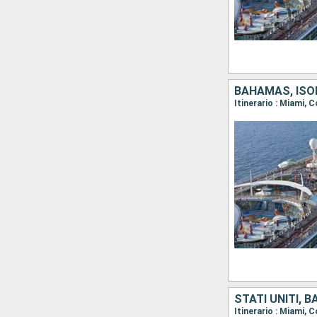
BAHAMAS, ISOL
Itinerario : Miami, 
STATI UNITI, 
Itinerario : Miami,