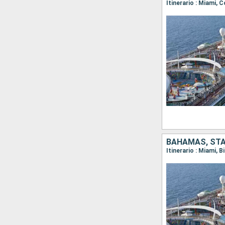
Itinerario : Miami, 
BAHAMAS, STAT
Itinerario : Miami, 