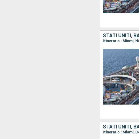
STATI UNITI, 
Itinerario : Miami,
STATI UNITI, 
Itinerario : Miami,