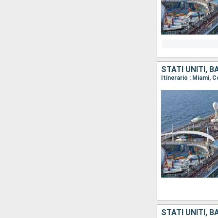
STATI UNITI, 
Itinerario : Miami,
STATI UNITI, 