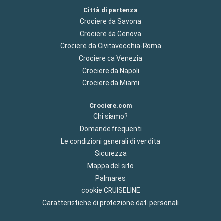
Città di partenza
Crociere da Savona
Crociere da Genova
Crociere da Civitavecchia-Roma
Crociere da Venezia
Crociere da Napoli
Crociere da Miami
Crociere.com
Chi siamo?
Domande frequenti
Le condizioni generali di vendita
Sicurezza
Mappa del sito
Palmares
cookie CRUISELINE
Caratteristiche di protezione dati personali