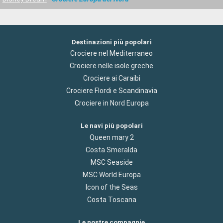
Destinazioni più popolari
Crociere nel Mediterraneo
Crociere nelle isole greche
Crociere ai Caraibi
Crociere Flordi e Scandinavia
Crociere in Nord Europa
Le navi più popolari
Queen mary 2
Costa Smeralda
MSC Seaside
MSC World Europa
Icon of the Seas
Costa Toscana
Le nostre compagnie