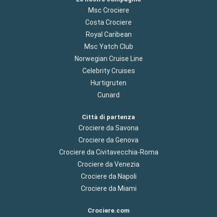
Msc Crociere
Costa Crociere
Royal Caribean
Msc Yatch Club
Norwegian Cruise Line
Celebrity Cruises
Hurtigruten
Cunard
Città di partenza
Crociere da Savona
Crociere da Genova
Crociere da Civitavecchia-Roma
Crociere da Venezia
Crociere da Napoli
Crociere da Miami
Crociere.com