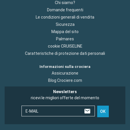
Chi siamo?
Domande frequenti
Le condizioni generali di vendita
Sicurezza
Mappa del sito
Palmares
cookie CRUISELINE
Caratteristiche di protezione dati personali
Informazioni sulla crociera
Assicurazione
Blog Crociere.com
Newsletters
ricevi le migliori offerte del momento
E-MAIL
OK