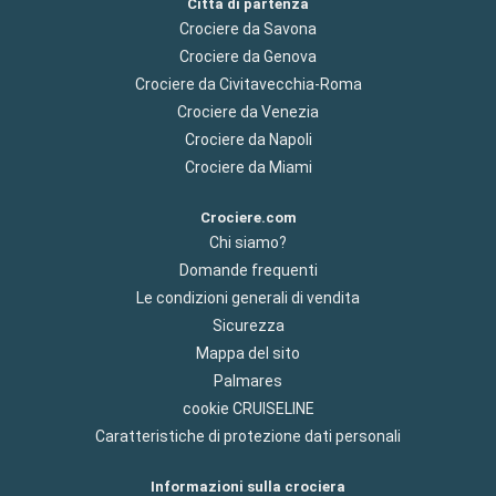
Città di partenza
Crociere da Savona
Crociere da Genova
Crociere da Civitavecchia-Roma
Crociere da Venezia
Crociere da Napoli
Crociere da Miami
Crociere.com
Chi siamo?
Domande frequenti
Le condizioni generali di vendita
Sicurezza
Mappa del sito
Palmares
cookie CRUISELINE
Caratteristiche di protezione dati personali
Informazioni sulla crociera