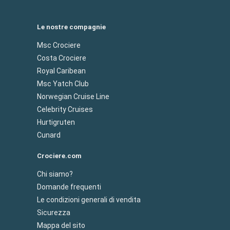
Le nostre compagnie
Msc Crociere
Costa Crociere
Royal Caribean
Msc Yatch Club
Norwegian Cruise Line
Celebrity Cruises
Hurtigruten
Cunard
Crociere.com
Chi siamo?
Domande frequenti
Le condizioni generali di vendita
Sicurezza
Mappa del sito