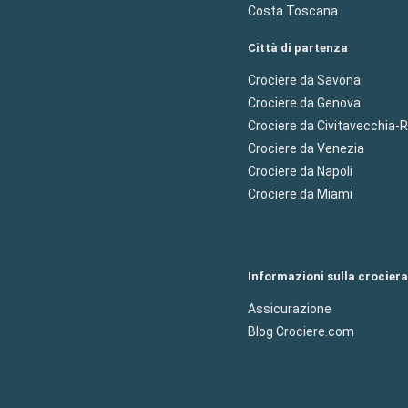
Costa Toscana
Città di partenza
Crociere da Savona
Crociere da Genova
Crociere da Civitavecchia
Crociere da Venezia
Crociere da Napoli
Crociere da Miami
Informazioni sulla crociera
Assicurazione
Blog Crociere.com