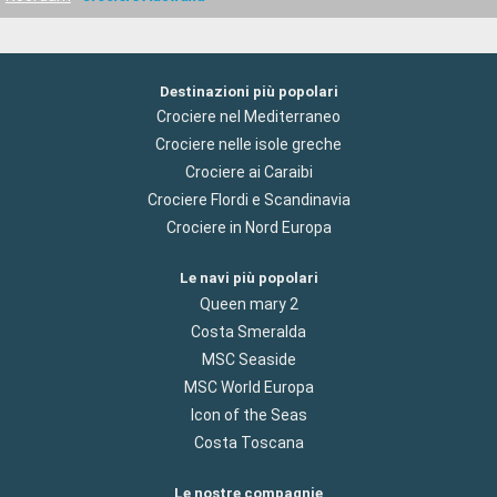
Destinazioni più popolari
Crociere nel Mediterraneo
Crociere nelle isole greche
Crociere ai Caraibi
Crociere Flordi e Scandinavia
Crociere in Nord Europa
Le navi più popolari
Queen mary 2
Costa Smeralda
MSC Seaside
MSC World Europa
Icon of the Seas
Costa Toscana
Le nostre compagnie