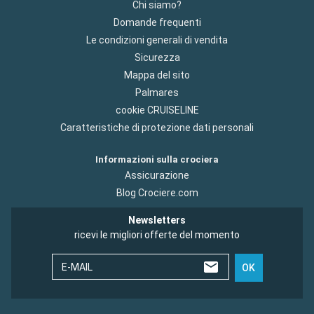
Chi siamo?
Domande frequenti
Le condizioni generali di vendita
Sicurezza
Mappa del sito
Palmares
cookie CRUISELINE
Caratteristiche di protezione dati personali
Informazioni sulla crociera
Assicurazione
Blog Crociere.com
Newsletters
ricevi le migliori offerte del momento
E-MAIL
OK