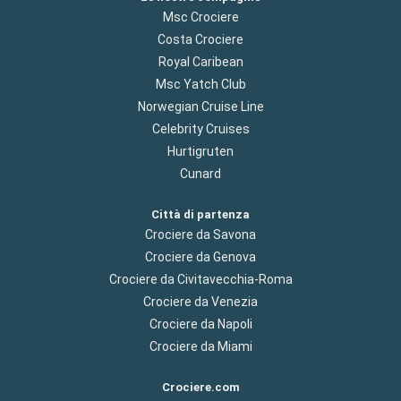
Msc Crociere
Costa Crociere
Royal Caribean
Msc Yatch Club
Norwegian Cruise Line
Celebrity Cruises
Hurtigruten
Cunard
Città di partenza
Crociere da Savona
Crociere da Genova
Crociere da Civitavecchia-Roma
Crociere da Venezia
Crociere da Napoli
Crociere da Miami
Crociere.com