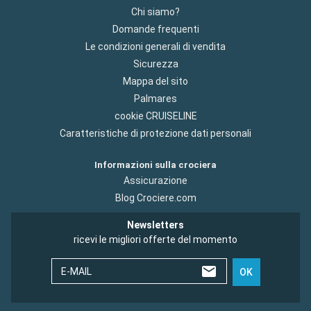
Chi siamo?
Domande frequenti
Le condizioni generali di vendita
Sicurezza
Mappa del sito
Palmares
cookie CRUISELINE
Caratteristiche di protezione dati personali
Informazioni sulla crociera
Assicurazione
Blog Crociere.com
Newsletters
ricevi le migliori offerte del momento
E-MAIL
OK