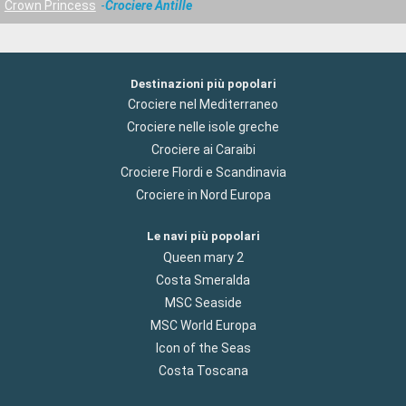
Crown Princess
Crociere Antille
Destinazioni più popolari
Crociere nel Mediterraneo
Crociere nelle isole greche
Crociere ai Caraibi
Crociere Flordi e Scandinavia
Crociere in Nord Europa
Le navi più popolari
Queen mary 2
Costa Smeralda
MSC Seaside
MSC World Europa
Icon of the Seas
Costa Toscana