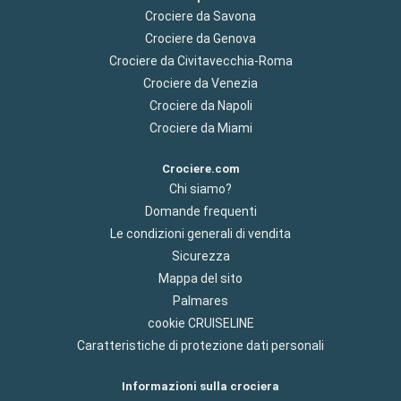
Crociere da Savona
Crociere da Genova
Crociere da Civitavecchia-Roma
Crociere da Venezia
Crociere da Napoli
Crociere da Miami
Crociere.com
Chi siamo?
Domande frequenti
Le condizioni generali di vendita
Sicurezza
Mappa del sito
Palmares
cookie CRUISELINE
Caratteristiche di protezione dati personali
Informazioni sulla crociera