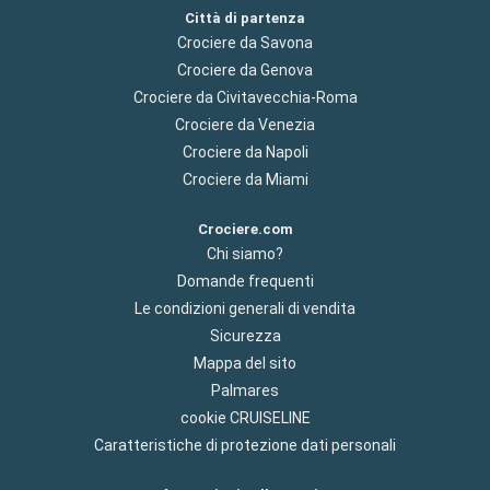
Città di partenza
Crociere da Savona
Crociere da Genova
Crociere da Civitavecchia-Roma
Crociere da Venezia
Crociere da Napoli
Crociere da Miami
Crociere.com
Chi siamo?
Domande frequenti
Le condizioni generali di vendita
Sicurezza
Mappa del sito
Palmares
cookie CRUISELINE
Caratteristiche di protezione dati personali