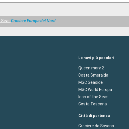
e Seas
Crociere Europa del Nord
Le navi più popolari
Queen mary 2
Costa Smeralda
MSC Seaside
MSC World Europa
Icon of the Seas
Costa Toscana
Città di partenza
Crociere da Savona