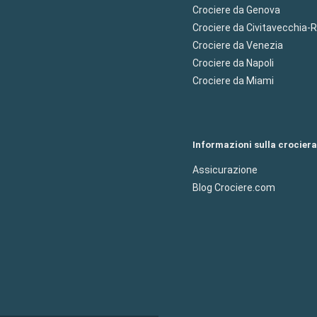
Crociere da Genova
Crociere da Civitavecchia
Crociere da Venezia
Crociere da Napoli
Crociere da Miami
Informazioni sulla crociera
Assicurazione
Blog Crociere.com