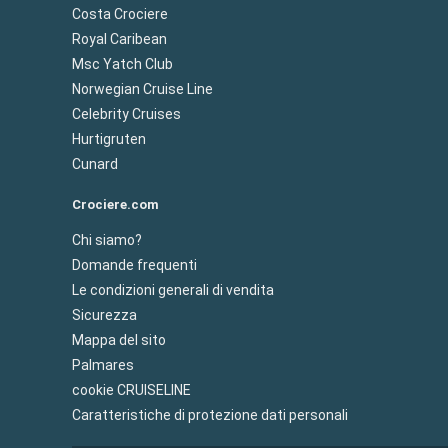
Costa Crociere
Royal Caribean
Msc Yatch Club
Norwegian Cruise Line
Celebrity Cruises
Hurtigruten
Cunard
Crociere.com
Chi siamo?
Domande frequenti
Le condizioni generali di vendita
Sicurezza
Mappa del sito
Palmares
cookie CRUISELINE
Caratteristiche di protezione dati personali