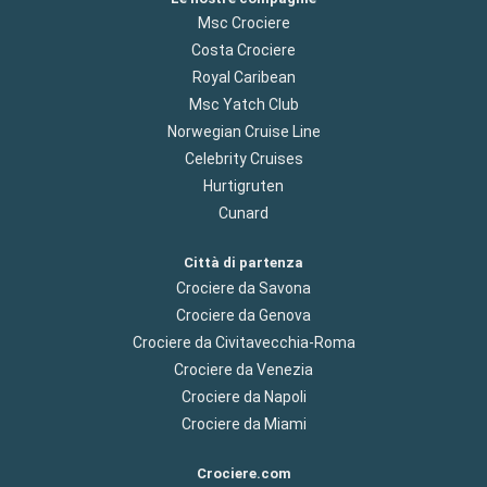
Msc Crociere
Costa Crociere
Royal Caribean
Msc Yatch Club
Norwegian Cruise Line
Celebrity Cruises
Hurtigruten
Cunard
Città di partenza
Crociere da Savona
Crociere da Genova
Crociere da Civitavecchia-Roma
Crociere da Venezia
Crociere da Napoli
Crociere da Miami
Crociere.com