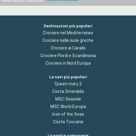
Destinazioni più popolari
Crociere nel Mediterraneo
Crociere nelle isole greche
Crociere ai Caraibi
Crociere Flordi e Scandinavia
Crociere in Nord Europa
Le navi più popolari
Queen mary 2
Costa Smeralda
MSC Seaside
MSC World Europa
Icon of the Seas
Costa Toscana
Le nostre compagnie