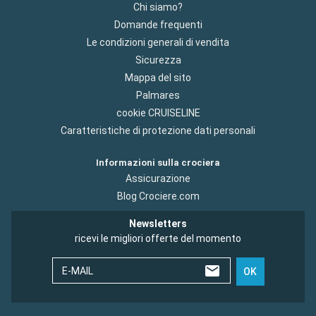
Chi siamo?
Domande frequenti
Le condizioni generali di vendita
Sicurezza
Mappa del sito
Palmares
cookie CRUISELINE
Caratteristiche di protezione dati personali
Informazioni sulla crociera
Assicurazione
Blog Crociere.com
Newsletters
ricevi le migliori offerte del momento
E-MAIL
OK