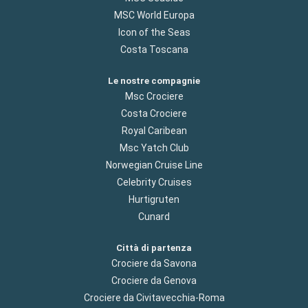
MSC World Europa
Icon of the Seas
Costa Toscana
Le nostre compagnie
Msc Crociere
Costa Crociere
Royal Caribean
Msc Yatch Club
Norwegian Cruise Line
Celebrity Cruises
Hurtigruten
Cunard
Città di partenza
Crociere da Savona
Crociere da Genova
Crociere da Civitavecchia-Roma