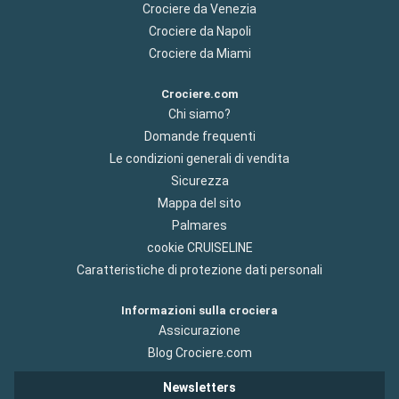
Crociere da Venezia
Crociere da Napoli
Crociere da Miami
Crociere.com
Chi siamo?
Domande frequenti
Le condizioni generali di vendita
Sicurezza
Mappa del sito
Palmares
cookie CRUISELINE
Caratteristiche di protezione dati personali
Informazioni sulla crociera
Assicurazione
Blog Crociere.com
Newsletters