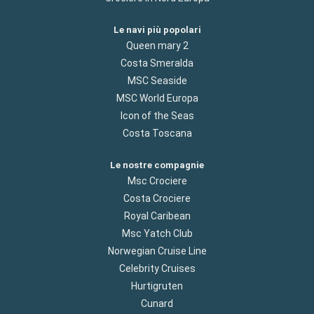
Le navi più popolari
Queen mary 2
Costa Smeralda
MSC Seaside
MSC World Europa
Icon of the Seas
Costa Toscana
Le nostre compagnie
Msc Crociere
Costa Crociere
Royal Caribean
Msc Yatch Club
Norwegian Cruise Line
Celebrity Cruises
Hurtigruten
Cunard