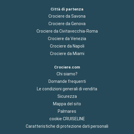
Città di partenza
Crociere da Savona
Crociere da Genova
Crociere da Civitavecchia-Roma
Crociere da Venezia
Crociere da Napoli
Crociere da Miami
Crociere.com
Chi siamo?
Domande frequenti
Le condizioni generali di vendita
Sicurezza
Mappa del sito
Palmares
cookie CRUISELINE
Caratteristiche di protezione dati personali