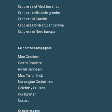
Crociere nel Mediterraneo
Crociere nelle isole greche
Crociere ai Caraibi
Crociere Flordi e Scandinavia
Crociere in Nord Europa
Le nostre compagnie
Msc Crociere
Costa Crociere
Royal Caribean
Msc Yatch Club
Norwegian Cruise Line
Celebrity Cruises
Hurtigruten
Cunard
Crociere.com