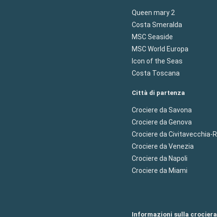
Queen mary 2
Costa Smeralda
MSC Seaside
MSC World Europa
Icon of the Seas
Costa Toscana
Città di partenza
Crociere da Savona
Crociere da Genova
Crociere da Civitavecchia
Crociere da Venezia
Crociere da Napoli
Crociere da Miami
Informazioni sulla crociera