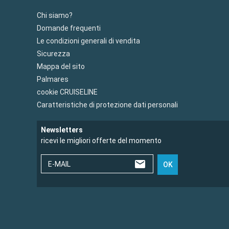
Chi siamo?
Domande frequenti
Le condizioni generali di vendita
Sicurezza
Mappa del sito
Palmares
cookie CRUISELINE
Caratteristiche di protezione dati personali
Newsletters
ricevi le migliori offerte del momento
E-MAIL
OK