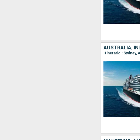
AUSTRALIA, IN