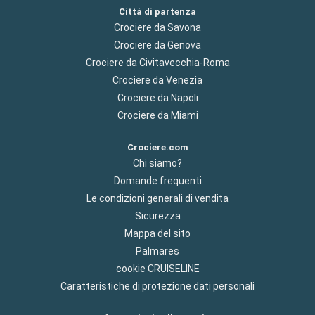
Città di partenza
Crociere da Savona
Crociere da Genova
Crociere da Civitavecchia-Roma
Crociere da Venezia
Crociere da Napoli
Crociere da Miami
Crociere.com
Chi siamo?
Domande frequenti
Le condizioni generali di vendita
Sicurezza
Mappa del sito
Palmares
cookie CRUISELINE
Caratteristiche di protezione dati personali