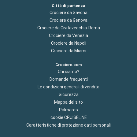
Città di partenza
Crociere da Savona
Crociere da Genova
Crociere da Civitavecchia-Roma
Crociere da Venezia
Crociere da Napoli
Crociere da Miami
Crociere.com
Chi siamo?
Domande frequenti
Le condizioni generali di vendita
Sicurezza
Mappa del sito
Palmares
cookie CRUISELINE
Caratteristiche di protezione dati personali