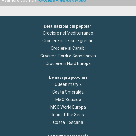
Destinazioni più popolari
Crociere nel Mediterraneo
Crociere nelle isole greche
Crociere ai Caraibi
Crociere Flordi e Scandinavia
Crociere in Nord Europa
Le navi più popolari
Queen mary 2
Costa Smeralda
MSC Seaside
MSC World Europa
Icon of the Seas
Costa Toscana