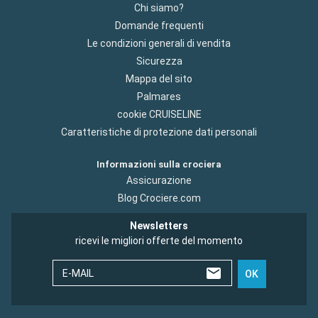
Chi siamo?
Domande frequenti
Le condizioni generali di vendita
Sicurezza
Mappa del sito
Palmares
cookie CRUISELINE
Caratteristiche di protezione dati personali
Informazioni sulla crociera
Assicurazione
Blog Crociere.com
Newsletters
ricevi le migliori offerte del momento
E-MAIL
OK