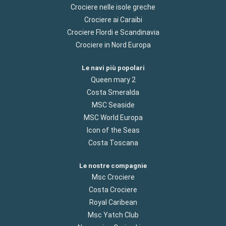
Crociere nelle isole greche
Crociere ai Caraibi
Crociere Flordi e Scandinavia
Crociere in Nord Europa
Le navi più popolari
Queen mary 2
Costa Smeralda
MSC Seaside
MSC World Europa
Icon of the Seas
Costa Toscana
Le nostre compagnie
Msc Crociere
Costa Crociere
Royal Caribean
Msc Yatch Club