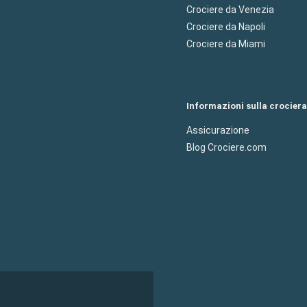
Crociere da Venezia
Crociere da Napoli
Crociere da Miami
Informazioni sulla crociera
Assicurazione
Blog Crociere.com