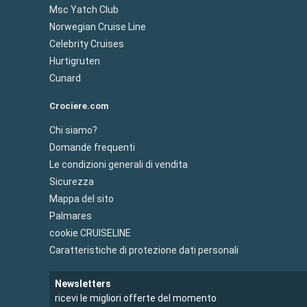
Msc Yatch Club
Norwegian Cruise Line
Celebrity Cruises
Hurtigruten
Cunard
Crociere.com
Chi siamo?
Domande frequenti
Le condizioni generali di vendita
Sicurezza
Mappa del sito
Palmares
cookie CRUISELINE
Caratteristiche di protezione dati personali
Newsletters
ricevi le migliori offerte del momento