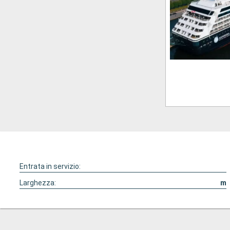
Entrata in servizio:
Larghezza:
m