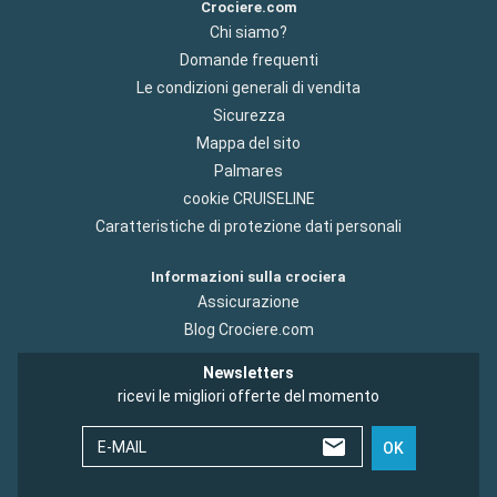
Crociere.com
Chi siamo?
Domande frequenti
Le condizioni generali di vendita
Sicurezza
Mappa del sito
Palmares
cookie CRUISELINE
Caratteristiche di protezione dati personali
Informazioni sulla crociera
Assicurazione
Blog Crociere.com
Newsletters
ricevi le migliori offerte del momento
E-MAIL
OK