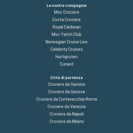
Le nostre compagnie
Msc Crociere
Costa Crociere
Royal Caribean
Msc Yatch Club
Norwegian Cruise Line
Celebrity Cruises
Hurtigruten
Cunard
Città di partenza
Crociere da Savona
Crociere da Genova
Crociere da Civitavecchia-Roma
Crociere da Venezia
Crociere da Napoli
Crociere da Miami