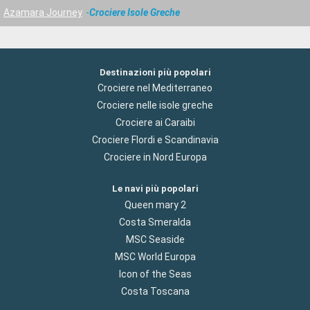
Azamara Journey
Crociere Isole Greche
Destinazioni più popolari
Crociere nel Mediterraneo
Crociere nelle isole greche
Crociere ai Caraibi
Crociere Flordi e Scandinavia
Crociere in Nord Europa
Le navi più popolari
Queen mary 2
Costa Smeralda
MSC Seaside
MSC World Europa
Icon of the Seas
Costa Toscana