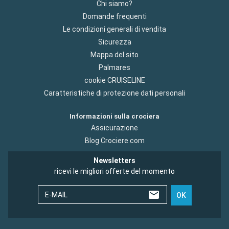
Chi siamo?
Domande frequenti
Le condizioni generali di vendita
Sicurezza
Mappa del sito
Palmares
cookie CRUISELINE
Caratteristiche di protezione dati personali
Informazioni sulla crociera
Assicurazione
Blog Crociere.com
Newsletters
ricevi le migliori offerte del momento
E-MAIL
OK