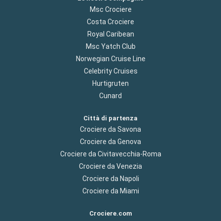
Msc Crociere
Costa Crociere
Royal Caribean
Msc Yatch Club
Norwegian Cruise Line
Celebrity Cruises
Hurtigruten
Cunard
Città di partenza
Crociere da Savona
Crociere da Genova
Crociere da Civitavecchia-Roma
Crociere da Venezia
Crociere da Napoli
Crociere da Miami
Crociere.com