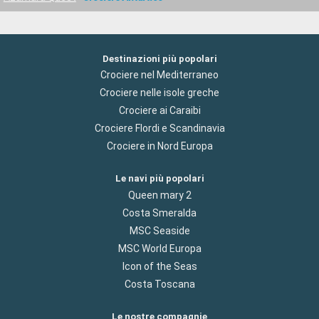
Destinazioni più popolari
Crociere nel Mediterraneo
Crociere nelle isole greche
Crociere ai Caraibi
Crociere Flordi e Scandinavia
Crociere in Nord Europa
Le navi più popolari
Queen mary 2
Costa Smeralda
MSC Seaside
MSC World Europa
Icon of the Seas
Costa Toscana
Le nostre compagnie