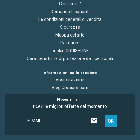
Chi siamo?
Domande frequenti
Le condizioni generali di vendita
Sicurezza
Mappa del sito
Palmares
cookie CRUISELINE
Caratteristiche di protezione dati personali
Informazioni sulla crociera
Assicurazione
Blog Crociere.com
Newsletters
ricevi le migliori offerte del momento
E-MAIL
OK