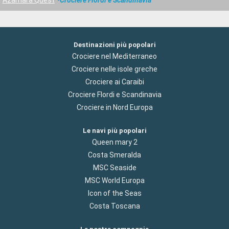
Azamara Quest
Crociere Fiordi e Scandinavia
Destinazioni più popolari
Crociere nel Mediterraneo
Crociere nelle isole greche
Crociere ai Caraibi
Crociere Flordi e Scandinavia
Crociere in Nord Europa
Le navi più popolari
Queen mary 2
Costa Smeralda
MSC Seaside
MSC World Europa
Icon of the Seas
Costa Toscana