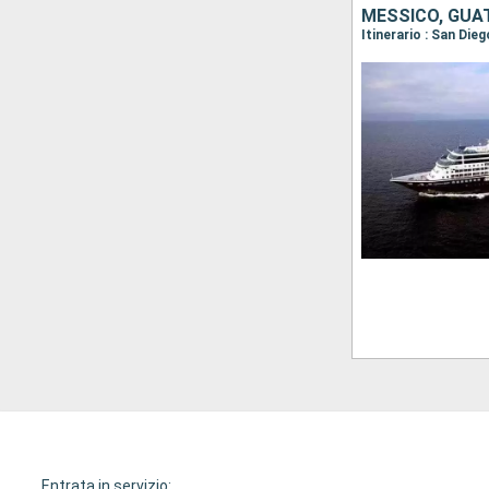
Entrata in servizio: