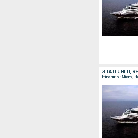
STATI UNITI, 