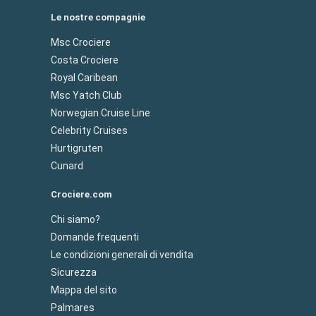
Le nostre compagnie
Msc Crociere
Costa Crociere
Royal Caribean
Msc Yatch Club
Norwegian Cruise Line
Celebrity Cruises
Hurtigruten
Cunard
Crociere.com
Chi siamo?
Domande frequenti
Le condizioni generali di vendita
Sicurezza
Mappa del sito
Palmares