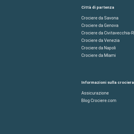
Città di partenza
Crociere da Savona
Crociere da Genova
Crociere da Civitavecchia
Crociere da Venezia
Crociere da Napoli
Crociere da Miami
Informazioni sulla crociera
Assicurazione
Blog Crociere.com