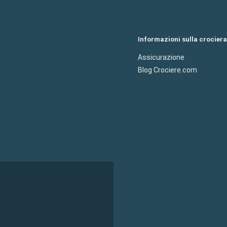
Informazioni sulla crociera
Assicurazione
Blog Crociere.com