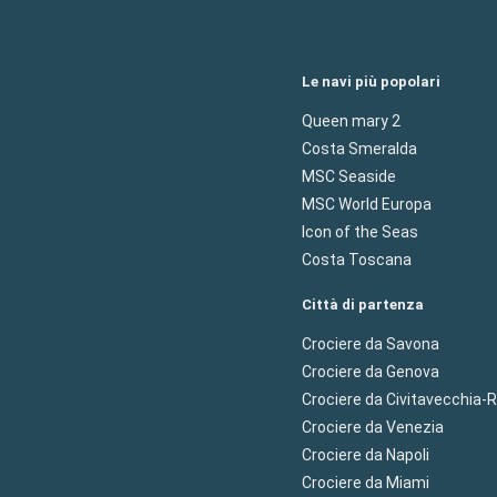
Le navi più popolari
Queen mary 2
Costa Smeralda
MSC Seaside
MSC World Europa
Icon of the Seas
Costa Toscana
Città di partenza
Crociere da Savona
Crociere da Genova
Crociere da Civitavecchia
Crociere da Venezia
Crociere da Napoli
Crociere da Miami