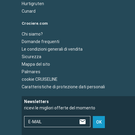
Hurtigruten
Cunard
Crociere.com
Chi siamo?
Domande frequenti
Le condizioni generali di vendita
Sicurezza
Mappa del sito
Palmares
cookie CRUISELINE
Caratteristiche di protezione dati personali
Newsletters
ricevi le migliori offerte del momento
E-MAIL
OK