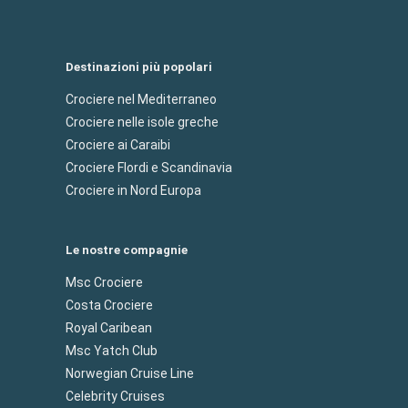
Destinazioni più popolari
Crociere nel Mediterraneo
Crociere nelle isole greche
Crociere ai Caraibi
Crociere Flordi e Scandinavia
Crociere in Nord Europa
Le nostre compagnie
Msc Crociere
Costa Crociere
Royal Caribean
Msc Yatch Club
Norwegian Cruise Line
Celebrity Cruises