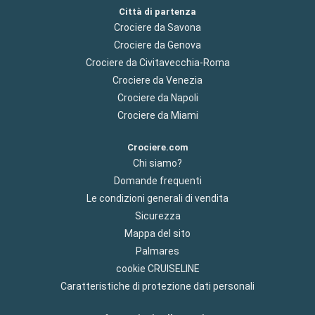
Città di partenza
Crociere da Savona
Crociere da Genova
Crociere da Civitavecchia-Roma
Crociere da Venezia
Crociere da Napoli
Crociere da Miami
Crociere.com
Chi siamo?
Domande frequenti
Le condizioni generali di vendita
Sicurezza
Mappa del sito
Palmares
cookie CRUISELINE
Caratteristiche di protezione dati personali