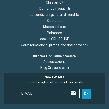
Chi siamo?
Domande frequenti
Le condizioni generali di vendita
Sicurezza
Mappa del sito
Palmares
cookie CRUISELINE
Caratteristiche di protezione dati personali
Informazioni sulla crociera
Assicurazione
Blog Crociere.com
Newsletters
ricevi le migliori offerte del momento
E-MAIL
OK