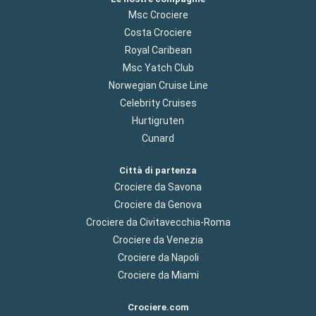
Msc Crociere
Costa Crociere
Royal Caribean
Msc Yatch Club
Norwegian Cruise Line
Celebrity Cruises
Hurtigruten
Cunard
Città di partenza
Crociere da Savona
Crociere da Genova
Crociere da Civitavecchia-Roma
Crociere da Venezia
Crociere da Napoli
Crociere da Miami
Crociere.com