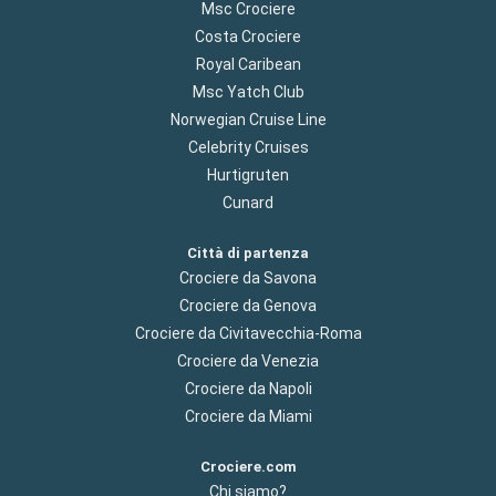
Msc Crociere
Costa Crociere
Royal Caribean
Msc Yatch Club
Norwegian Cruise Line
Celebrity Cruises
Hurtigruten
Cunard
Città di partenza
Crociere da Savona
Crociere da Genova
Crociere da Civitavecchia-Roma
Crociere da Venezia
Crociere da Napoli
Crociere da Miami
Crociere.com
Chi siamo?