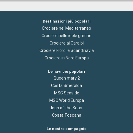
Destinazioni più popolari
Crociere nel Mediterraneo
Crociere nelle isole greche
Crociere ai Caraibi
Crociere Flordi e Scandinavia
Crociere in Nord Europa
Le navi più popolari
Queen mary 2
Costa Smeralda
MSC Seaside
MSC World Europa
Icon of the Seas
Costa Toscana
Le nostre compagnie