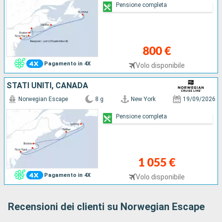
Pensione completa
800 €
Pagamento in 4X
Volo disponibile
STATI UNITI, CANADA
Norwegian Escape
8 g
New York
19/09/2026
Pensione completa
1 055 €
Pagamento in 4X
Volo disponibile
Recensioni dei clienti su Norwegian Escape