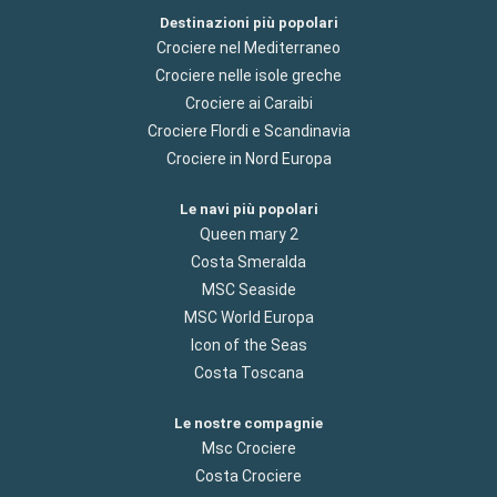
Destinazioni più popolari
Crociere nel Mediterraneo
Crociere nelle isole greche
Crociere ai Caraibi
Crociere Flordi e Scandinavia
Crociere in Nord Europa
Le navi più popolari
Queen mary 2
Costa Smeralda
MSC Seaside
MSC World Europa
Icon of the Seas
Costa Toscana
Le nostre compagnie
Msc Crociere
Costa Crociere