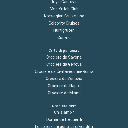
Royal Caribean
Msc Yatch Club
Norwegian Cruise Line
Celebrity Cruises
Hurtigruten
Cunard
Città di partenza
Crociere da Savona
Crociere da Genova
Crociere da Civitavecchia-Roma
Crociere da Venezia
Crociere da Napoli
Crociere da Miami
Crociere.com
Chi siamo?
Domande frequenti
Le condizioni generali di vendita