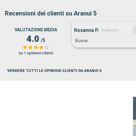
Recensioni dei clienti su Aranui 5
Rosanna P.
VALUTAZIONE MEDIA
29/08/2019
4.0
/5
Buone
su 1 opinioni clienti
VERDERE TUTTI LE OPINIONI CLIENTI DA ARANUI 5