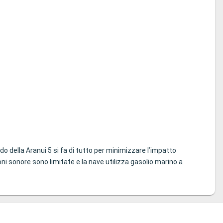
o della Aranui 5 si fa di tutto per minimizzare l’impatto
oni sonore sono limitate e la nave utilizza gasolio marino a