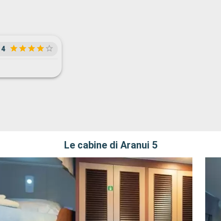
4
Le cabine di Aranui 5