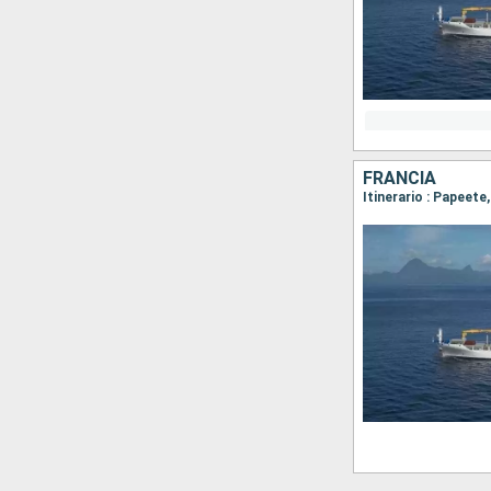
FRANCIA