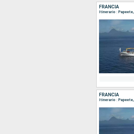
FRANCIA
Itinerario : Papeete
FRANCIA
Itinerario : Papeete