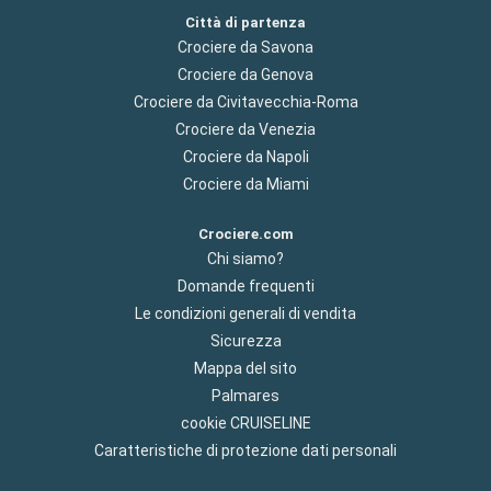
Città di partenza
Crociere da Savona
Crociere da Genova
Crociere da Civitavecchia-Roma
Crociere da Venezia
Crociere da Napoli
Crociere da Miami
Crociere.com
Chi siamo?
Domande frequenti
Le condizioni generali di vendita
Sicurezza
Mappa del sito
Palmares
cookie CRUISELINE
Caratteristiche di protezione dati personali