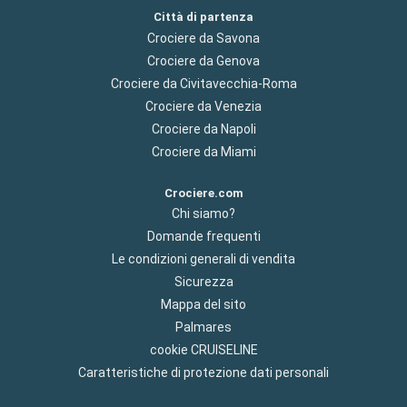
Città di partenza
Crociere da Savona
Crociere da Genova
Crociere da Civitavecchia-Roma
Crociere da Venezia
Crociere da Napoli
Crociere da Miami
Crociere.com
Chi siamo?
Domande frequenti
Le condizioni generali di vendita
Sicurezza
Mappa del sito
Palmares
cookie CRUISELINE
Caratteristiche di protezione dati personali