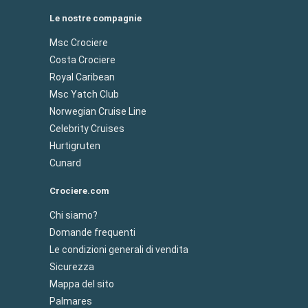
Le nostre compagnie
Msc Crociere
Costa Crociere
Royal Caribean
Msc Yatch Club
Norwegian Cruise Line
Celebrity Cruises
Hurtigruten
Cunard
Crociere.com
Chi siamo?
Domande frequenti
Le condizioni generali di vendita
Sicurezza
Mappa del sito
Palmares