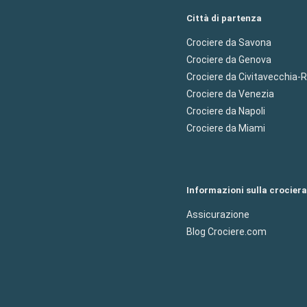
Città di partenza
Crociere da Savona
Crociere da Genova
Crociere da Civitavecchia
Crociere da Venezia
Crociere da Napoli
Crociere da Miami
Informazioni sulla crociera
Assicurazione
Blog Crociere.com