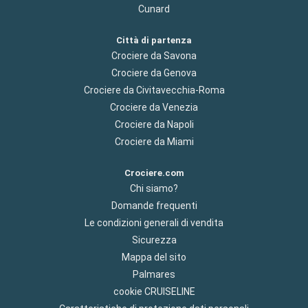
Cunard
Città di partenza
Crociere da Savona
Crociere da Genova
Crociere da Civitavecchia-Roma
Crociere da Venezia
Crociere da Napoli
Crociere da Miami
Crociere.com
Chi siamo?
Domande frequenti
Le condizioni generali di vendita
Sicurezza
Mappa del sito
Palmares
cookie CRUISELINE