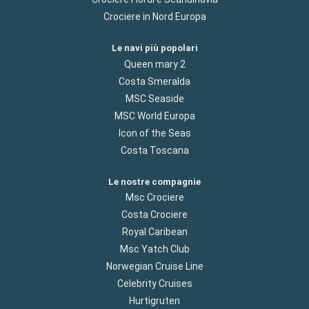
Crociere in Nord Europa
Le navi più popolari
Queen mary 2
Costa Smeralda
MSC Seaside
MSC World Europa
Icon of the Seas
Costa Toscana
Le nostre compagnie
Msc Crociere
Costa Crociere
Royal Caribean
Msc Yatch Club
Norwegian Cruise Line
Celebrity Cruises
Hurtigruten