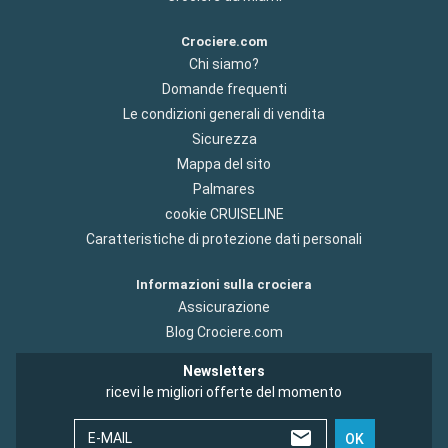
Crociere.com
Chi siamo?
Domande frequenti
Le condizioni generali di vendita
Sicurezza
Mappa del sito
Palmares
cookie CRUISELINE
Caratteristiche di protezione dati personali
Informazioni sulla crociera
Assicurazione
Blog Crociere.com
Newsletters
ricevi le migliori offerte del momento
E-MAIL
OK