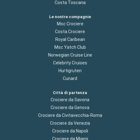
Costa Toscana
Le nostre compagnie
Msc Crociere
Costa Crociere
Royal Caribean
Msc Yatch Club
Norwegian Cruise Line
Celebrity Cruises
Hurtigruten
Cunard
Città di partenza
Crociere da Savona
Crociere da Genova
Crociere da Civitavecchia-Roma
Crociere da Venezia
Crociere da Napoli
Crociere da Miami