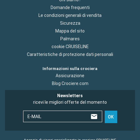
Domande frequenti
Le condizioni generali di vendita
Sicurezza
Mappa del sito
Palmares
cookie CRUISELINE
Caratteristiche di protezione dati personali
Informazioni sulla crociera
Assicurazione
Blog Crociere.com
Newsletters
ricevi le migliori offerte del momento
E-MAIL
OK