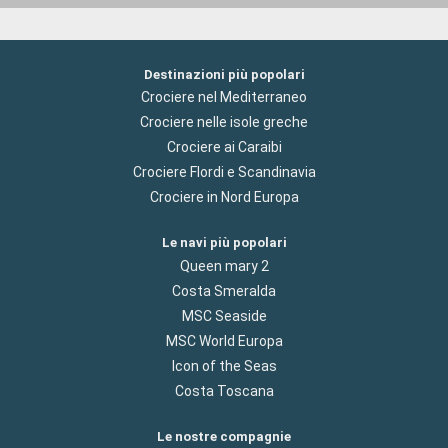
Destinazioni più popolari
Crociere nel Mediterraneo
Crociere nelle isole greche
Crociere ai Caraibi
Crociere Flordi e Scandinavia
Crociere in Nord Europa
Le navi più popolari
Queen mary 2
Costa Smeralda
MSC Seaside
MSC World Europa
Icon of the Seas
Costa Toscana
Le nostre compagnie