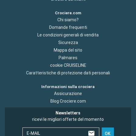
Crociere.com
Chi siamo?
Domande frequenti
Le condizioni generali di vendita
Sicurezza
Mappa del sito
Palmares
cookie CRUISELINE
Caratteristiche di protezione dati personali
Informazioni sulla crociera
Assicurazione
Blog Crociere.com
Newsletters
ricevi le migliori offerte del momento
E-MAIL
OK