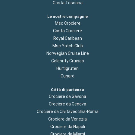
Costa Toscana
Le nostre compagnie
Msc Crociere
Costa Crociere
Royal Caribean
Msc Yatch Club
Norwegian Cruise Line
Celebrity Cruises
Hurtigruten
Cunard
Città di partenza
Crociere da Savona
Crociere da Genova
Crociere da Civitavecchia-Roma
Crociere da Venezia
Crociere da Napoli
Crociere da Miami