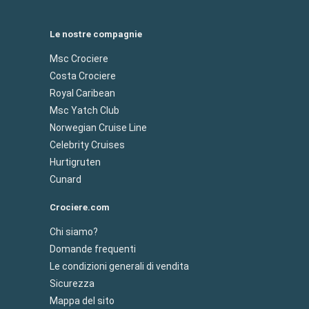
Le nostre compagnie
Msc Crociere
Costa Crociere
Royal Caribean
Msc Yatch Club
Norwegian Cruise Line
Celebrity Cruises
Hurtigruten
Cunard
Crociere.com
Chi siamo?
Domande frequenti
Le condizioni generali di vendita
Sicurezza
Mappa del sito