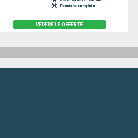
Pensione completa
VEDERE LE OFFERTE