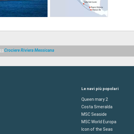
ss
Crociere Riviera Messicana
Le navi più popolari
Queen mary 2
Costa Smeralda
MSC Seaside
MSC World Europa
Icon of the Seas