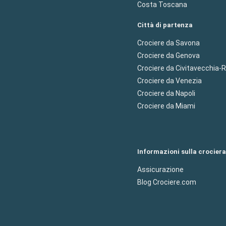
Costa Toscana
Città di partenza
Crociere da Savona
Crociere da Genova
Crociere da Civitavecchia
Crociere da Venezia
Crociere da Napoli
Crociere da Miami
Informazioni sulla crociera
Assicurazione
Blog Crociere.com