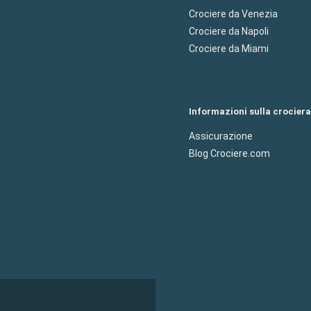
Crociere da Venezia
Crociere da Napoli
Crociere da Miami
Informazioni sulla crociera
Assicurazione
Blog Crociere.com