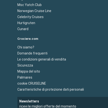
Msc Yatch Club
Norwegian Cruise Line
Celebrity Cruises
Hurtigruten
Cunard
Crociere.com
Chi siamo?
Domande frequenti
Le condizioni generali di vendita
Sicurezza
Mappa del sito
Palmares
cookie CRUISELINE
Caratteristiche di protezione dati personali
Newsletters
ricevi le migliori offerte del momento