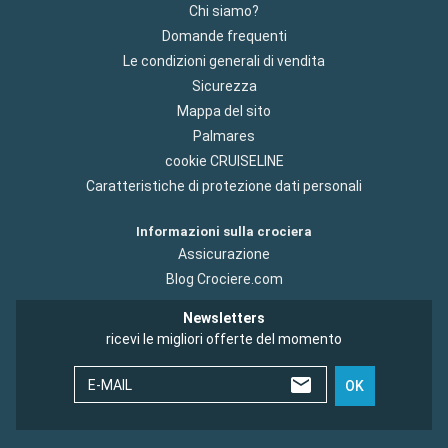
Chi siamo?
Domande frequenti
Le condizioni generali di vendita
Sicurezza
Mappa del sito
Palmares
cookie CRUISELINE
Caratteristiche di protezione dati personali
Informazioni sulla crociera
Assicurazione
Blog Crociere.com
Newsletters
ricevi le migliori offerte del momento
E-MAIL
OK