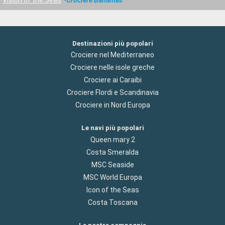
Destinazioni più popolari
Crociere nel Mediterraneo
Crociere nelle isole greche
Crociere ai Caraibi
Crociere Flordi e Scandinavia
Crociere in Nord Europa
Le navi più popolari
Queen mary 2
Costa Smeralda
MSC Seaside
MSC World Europa
Icon of the Seas
Costa Toscana