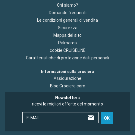
Chi siamo?
Domande frequenti
Le condizioni generali di vendita
Sicurezza
Mappa del sito
Palmares
cookie CRUISELINE
Caratteristiche di protezione dati personali
Informazioni sulla crociera
Assicurazione
Blog Crociere.com
Newsletters
ricevi le migliori offerte del momento
E-MAIL
OK