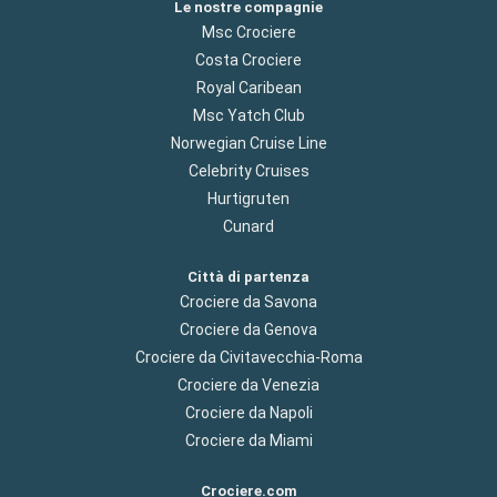
Le nostre compagnie
Msc Crociere
Costa Crociere
Royal Caribean
Msc Yatch Club
Norwegian Cruise Line
Celebrity Cruises
Hurtigruten
Cunard
Città di partenza
Crociere da Savona
Crociere da Genova
Crociere da Civitavecchia-Roma
Crociere da Venezia
Crociere da Napoli
Crociere da Miami
Crociere.com