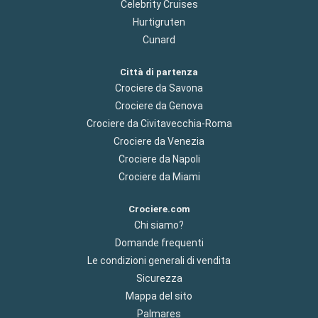
Celebrity Cruises
Hurtigruten
Cunard
Città di partenza
Crociere da Savona
Crociere da Genova
Crociere da Civitavecchia-Roma
Crociere da Venezia
Crociere da Napoli
Crociere da Miami
Crociere.com
Chi siamo?
Domande frequenti
Le condizioni generali di vendita
Sicurezza
Mappa del sito
Palmares