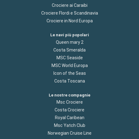
Crociere ai Caraibi
Crociere Flordi e Scandinavia
Crociere in Nord Europa
Le navi più popolari
Queen mary 2
Costa Smeralda
MSC Seaside
MSC World Europa
Icon of the Seas
Costa Toscana
Le nostre compagnie
Msc Crociere
Costa Crociere
Royal Caribean
Msc Yatch Club
Norwegian Cruise Line