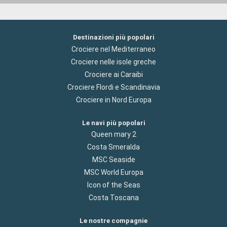
Destinazioni più popolari
Crociere nel Mediterraneo
Crociere nelle isole greche
Crociere ai Caraibi
Crociere Flordi e Scandinavia
Crociere in Nord Europa
Le navi più popolari
Queen mary 2
Costa Smeralda
MSC Seaside
MSC World Europa
Icon of the Seas
Costa Toscana
Le nostre compagnie