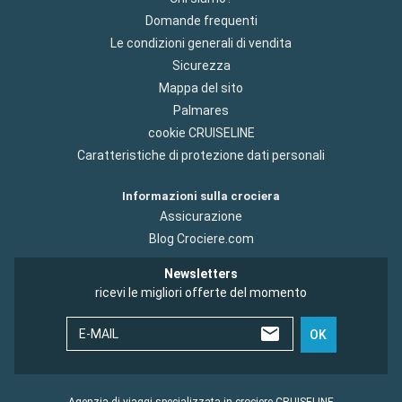
Domande frequenti
Le condizioni generali di vendita
Sicurezza
Mappa del sito
Palmares
cookie CRUISELINE
Caratteristiche di protezione dati personali
Informazioni sulla crociera
Assicurazione
Blog Crociere.com
Newsletters
ricevi le migliori offerte del momento
E-MAIL
OK