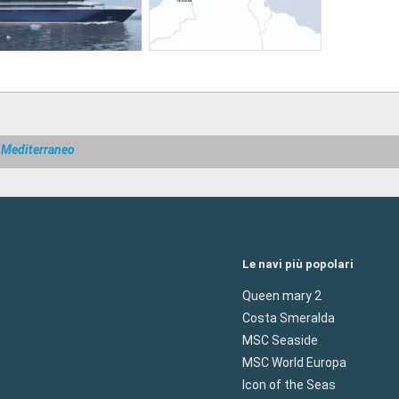
 Mediterraneo
Le navi più popolari
Queen mary 2
Costa Smeralda
MSC Seaside
MSC World Europa
Icon of the Seas