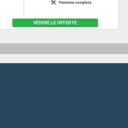
Pensione completa
VEDERE LE OFFERTE