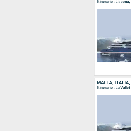
Itinerario : Lisbona,
MALTA, ITALIA