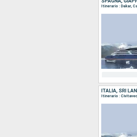
SPAGNA, GIAPP
ITALIA, SRI LA