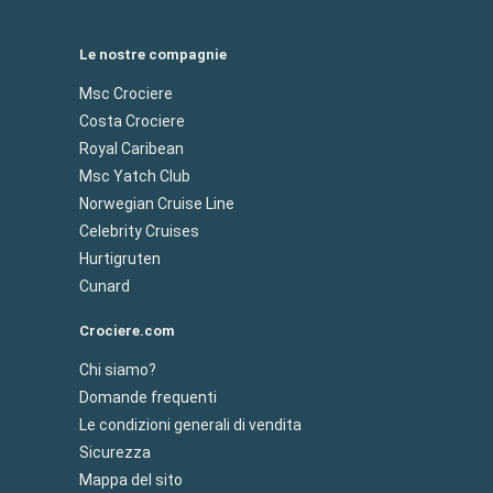
Le nostre compagnie
Msc Crociere
Costa Crociere
Royal Caribean
Msc Yatch Club
Norwegian Cruise Line
Celebrity Cruises
Hurtigruten
Cunard
Crociere.com
Chi siamo?
Domande frequenti
Le condizioni generali di vendita
Sicurezza
Mappa del sito