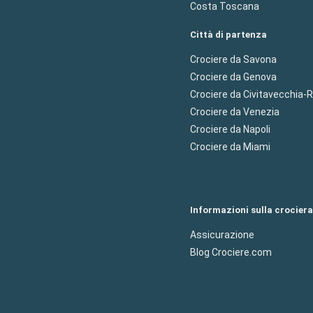
Costa Toscana
Città di partenza
Crociere da Savona
Crociere da Genova
Crociere da Civitavecchia
Crociere da Venezia
Crociere da Napoli
Crociere da Miami
Informazioni sulla crociera
Assicurazione
Blog Crociere.com