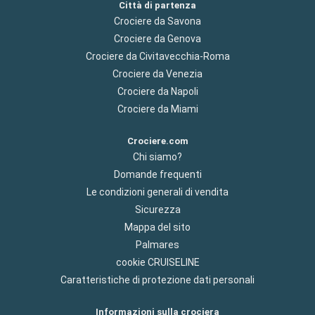
Città di partenza
Crociere da Savona
Crociere da Genova
Crociere da Civitavecchia-Roma
Crociere da Venezia
Crociere da Napoli
Crociere da Miami
Crociere.com
Chi siamo?
Domande frequenti
Le condizioni generali di vendita
Sicurezza
Mappa del sito
Palmares
cookie CRUISELINE
Caratteristiche di protezione dati personali
Informazioni sulla crociera